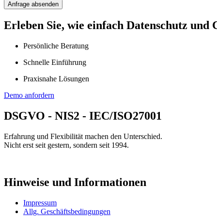
Anfrage absenden
Erleben Sie, wie einfach Datenschutz und 
Persönliche Beratung
Schnelle Einführung
Praxisnahe Lösungen
Demo anfordern
DSGVO - NIS2 - IEC/ISO27001
Erfahrung und Flexibilität machen den Unterschied.
Nicht erst seit gestern, sondern seit 1994.
Hinweise und Informationen
Impressum
Allg. Geschäftsbedingungen