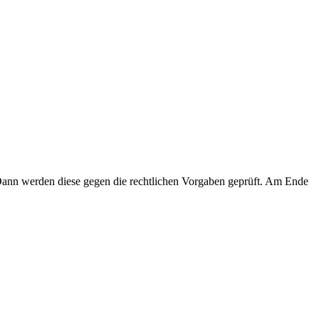
 Dann werden diese gegen die rechtlichen Vorgaben geprüft. Am Ende