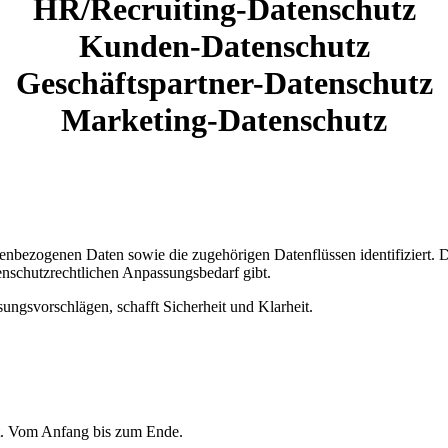
HR/Recruiting-Datenschutz
Kunden-Datenschutz
Geschäftspartner-Datenschutz
Marketing-Datenschutz
enbezogenen Daten sowie die zugehörigen Datenflüssen identifiziert.
tenschutzrechtlichen Anpassungsbedarf gibt.
gsvorschlägen, schafft Sicherheit und Klarheit.
eit. Vom Anfang bis zum Ende.