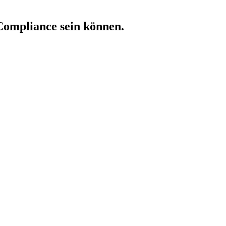
Compliance sein können.