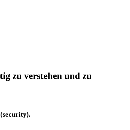
ig zu verstehen und zu
security).