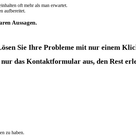
inhalten oft mehr als man erwartet.
n aufbereitet.
laren Aussagen.
Lösen Sie Ihre Probleme mit nur einem Klic
 nur das Kontaktformular aus, den Rest erl
en zu haben.