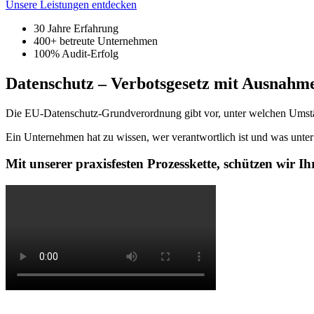
Unsere Leistungen entdecken
30 Jahre Erfahrung
400+ betreute Unternehmen
100% Audit-Erfolg
Datenschutz – Verbotsgesetz mit Ausnahm
Die EU-Datenschutz-Grundverordnung gibt vor, unter welchen Umstän
Ein Unternehmen hat zu wissen, wer verantwortlich ist und was unter 
Mit unserer praxisfesten Prozesskette, schützen wir 