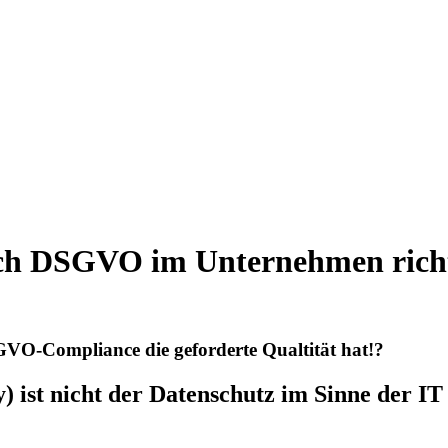
ach DSGVO im Unternehmen richt
SGVO-Compliance die geforderte Qualtität hat!?
ist nicht der Datenschutz im Sinne der IT (