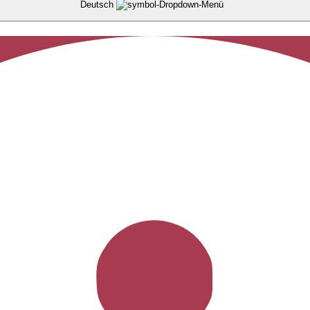
Deutsch