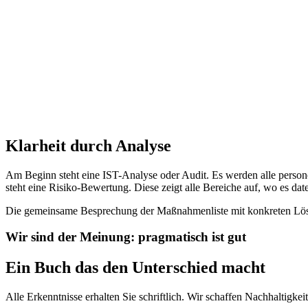
Klarheit durch Analyse
Am Beginn steht eine IST-Analyse oder Audit. Es werden alle person
steht eine Risiko-Bewertung. Diese zeigt alle Bereiche auf, wo es da
Die gemeinsame Besprechung der Maßnahmenliste mit konkreten Lösun
Wir sind der Meinung: pragmatisch ist gut
Ein Buch das den Unterschied macht
Alle Erkenntnisse erhalten Sie schriftlich. Wir schaffen Nachhaltigk