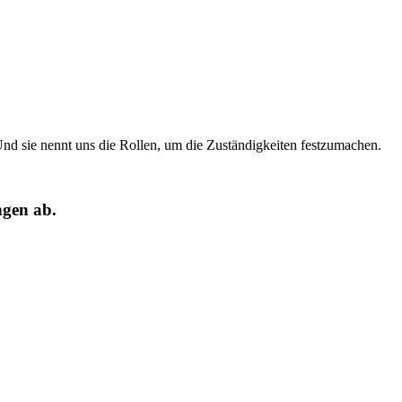
d sie nennt uns die Rollen, um die Zuständigkeiten festzumachen.
ngen ab.