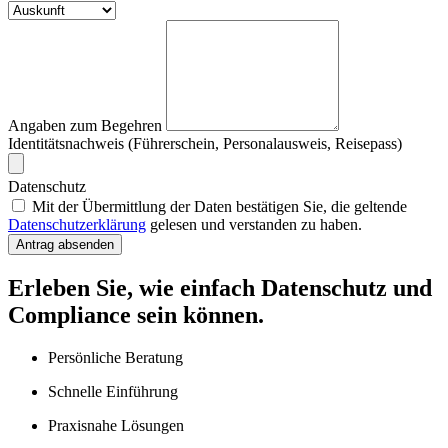
Angaben zum Begehren
Identitätsnachweis (Führerschein, Personalausweis, Reisepass)
Datenschutz
Mit der Übermittlung der Daten bestätigen Sie, die geltende
Datenschutzerklärung
gelesen und verstanden zu haben.
Antrag absenden
Erleben Sie, wie einfach Datenschutz und
Compliance sein können.
Persönliche Beratung
Schnelle Einführung
Praxisnahe Lösungen