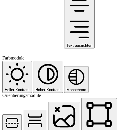
Text ausrichten
Farbmodule
Heller Kontrast
Hoher Kontrast
Monochrom
Orientierungsmodule