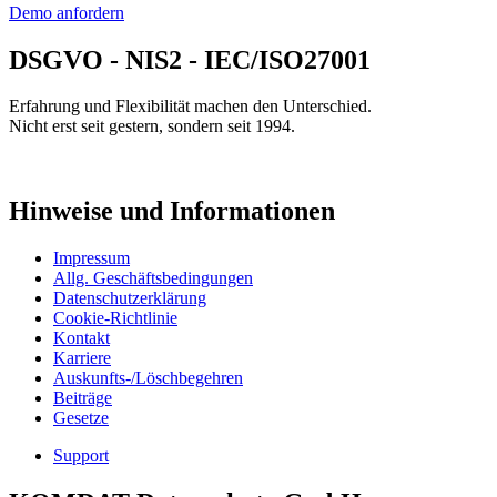
Demo anfordern
DSGVO - NIS2 - IEC/ISO27001
Erfahrung und Flexibilität machen den Unterschied.
Nicht erst seit gestern, sondern seit 1994.
Hinweise und Informationen
Impressum
Allg. Geschäftsbedingungen
Datenschutzerklärung
Cookie-Richtlinie
Kontakt
Karriere
Auskunfts-/Löschbegehren
Beiträge
Gesetze
Support