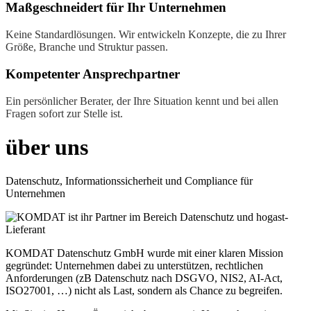
Maßgeschneidert für Ihr Unternehmen
Keine Standardlösungen. Wir entwickeln Konzepte, die zu Ihrer
Größe, Branche und Struktur passen.
Kompetenter Ansprechpartner
Ein persönlicher Berater, der Ihre Situation kennt und bei allen
Fragen sofort zur Stelle ist.
über uns
Datenschutz, Informationssicherheit und Compliance für
Unternehmen
KOMDAT Datenschutz GmbH wurde mit einer klaren Mission
gegründet: Unternehmen dabei zu unterstützen, rechtlichen
Anforderungen (zB Datenschutz nach DSGVO, NIS2, AI-Act,
ISO27001, …) nicht als Last, sondern als Chance zu begreifen.