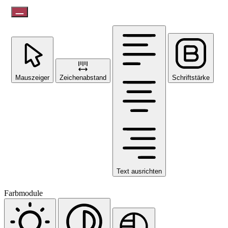
Mauszeiger
Zeichenabstand
Schriftstärke
Text ausrichten
Farbmodule