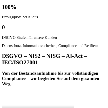
100%
Erfolgsquote bei Audits
0
DSGVO Strafen für unsere Kunden
Datenschutz, Informationssicherheit, Compliance und Resilienz
DSGVO – NIS2 – NISG – AI-Act –
IEC/ISO27001
Von der Bestandsaufnahme bis zur vollständigen
Compliance – wir begleiten Sie auf dem gesamten
Weg.