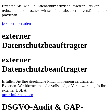
Erfahren Sie, wie Sie Datenschutz effizient umsetzen, Risiken
reduzieren und Prozesse wirtschaftlich absichern – verständlich und
praxisnah.
jetzt herunterladen
externer
Datenschutzbeauftragter
externer
Datenschutzbeauftragter
Erfüllen Sie Ihre gesetzliche Pflicht mit einem zertifizierten
Experten. Wir übernehmen die vollständige Verantwortung als Ihr
externer DSBA.
mehr Informationen
DSGVO-Audit & GAP-