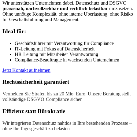
Wir unterstützen Unternehmen dabei, Datenschutz und DSGVO
praxisnah, nachvollziehbar und rechtlich belastbar
umzusetzen.
Ohne unnötige Komplexität, ohne interne Überlastung, ohne Risiko
für Geschäftsführung und Management.
Ideal für:
Geschäftsführer mit Verantwortung für Compliance
IT-Leitung mit Fokus auf Datensicherheit
HR-Leitung mit Mitarbeiter-Verantwortung
Compliance-Beauftragte in wachsenden Unternehmen
Jetzt Kontakt aufnehmen
Rechtssicherheit garantiert
Vermeiden Sie Strafen bis zu 20 Mio. Euro. Unsere Beratung stellt
vollständige DSGVO-Compliance sicher.
Effizienz statt Bürokratie
Wir integrieren Datenschutz nahtlos in Ihre bestehenden Prozesse –
ohne Ihr Tagesgeschäft zu belasten.