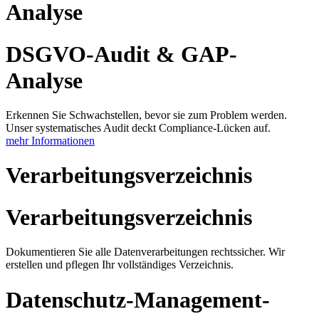
Analyse
DSGVO-Audit & GAP-
Analyse
Erkennen Sie Schwachstellen, bevor sie zum Problem werden.
Unser systematisches Audit deckt Compliance-Lücken auf.
mehr Informationen
Verarbeitungsverzeichnis
Verarbeitungsverzeichnis
Dokumentieren Sie alle Datenverarbeitungen rechtssicher. Wir
erstellen und pflegen Ihr vollständiges Verzeichnis.
Datenschutz-Management-