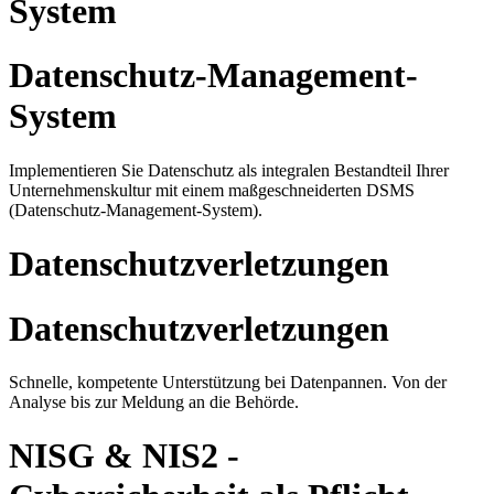
System
Datenschutz-Management-
System
Implementieren Sie Datenschutz als integralen Bestandteil Ihrer
Unternehmenskultur mit einem maßgeschneiderten DSMS
(Datenschutz-Management-System).
Datenschutzverletzungen
Datenschutzverletzungen
Schnelle, kompetente Unterstützung bei Datenpannen. Von der
Analyse bis zur Meldung an die Behörde.
NISG & NIS2 -