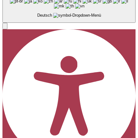
Deutsch