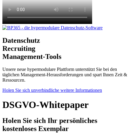
Datenschutz
Recruiting
Management-Tools
Unsere neue hypermodulare Plattform unterstützt Sie bei den
täglichen Management-Herausforderungen und spart Ihnen Zeit &
Ressourcen.
Holen Sie sich unverbindliche weitere Informationen
DSGVO-Whitepaper
Holen Sie sich Ihr persönliches
kostenloses Exemplar