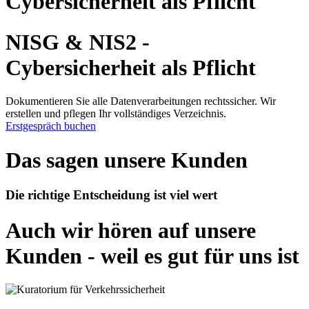
Cybersicherheit als Pflicht
NISG & NIS2 -
Cybersicherheit als Pflicht
Dokumentieren Sie alle Datenverarbeitungen rechtssicher. Wir
erstellen und pflegen Ihr vollständiges Verzeichnis.
Erstgespräch buchen
Das sagen unsere Kunden
Die richtige Entscheidung ist viel wert
Auch wir hören auf unsere
Kunden - weil es gut für uns ist