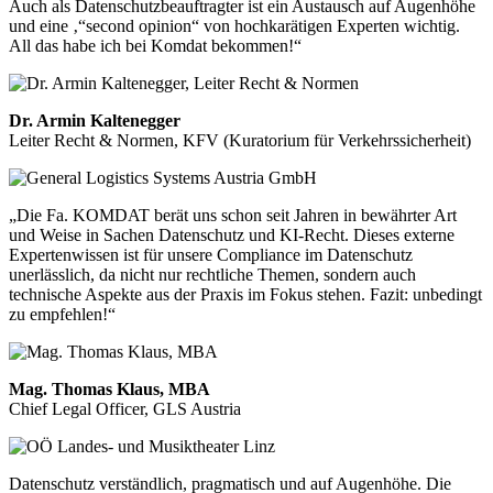
Auch als Datenschutzbeauftragter ist ein Austausch auf Augenhöhe
und eine ‚“second opinion“ von hochkarätigen Experten wichtig.
All das habe ich bei Komdat bekommen!“
Dr. Armin Kaltenegger
Leiter Recht & Normen, KFV (Kuratorium für Verkehrssicherheit)
„Die Fa. KOMDAT berät uns schon seit Jahren in bewährter Art
und Weise in Sachen Datenschutz und KI-Recht. Dieses externe
Expertenwissen ist für unsere Compliance im Datenschutz
unerlässlich, da nicht nur rechtliche Themen, sondern auch
technische Aspekte aus der Praxis im Fokus stehen. Fazit: unbedingt
zu empfehlen!“
Mag. Thomas Klaus, MBA
Chief Legal Officer, GLS Austria
Datenschutz verständlich, pragmatisch und auf Augenhöhe. Die