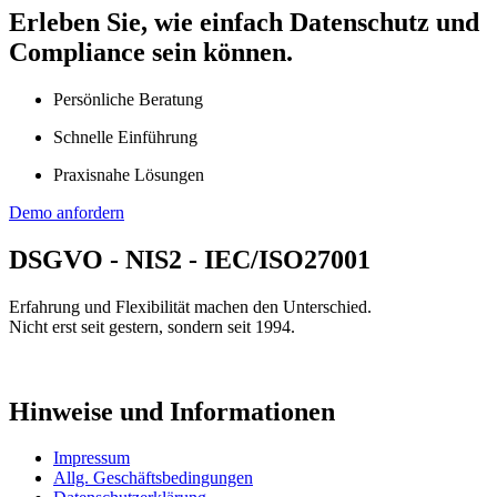
Erleben Sie, wie einfach Datenschutz und
Compliance sein können.
Persönliche Beratung
Schnelle Einführung
Praxisnahe Lösungen
Demo anfordern
DSGVO - NIS2 - IEC/ISO27001
Erfahrung und Flexibilität machen den Unterschied.
Nicht erst seit gestern, sondern seit 1994.
Hinweise und Informationen
Impressum
Allg. Geschäftsbedingungen