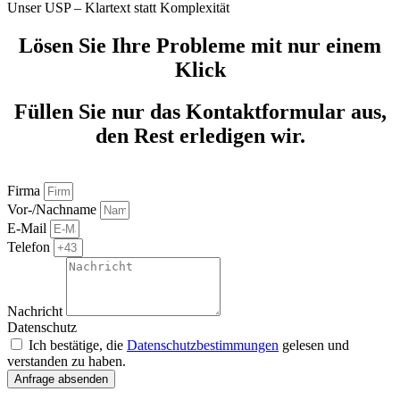
Unser USP – Klartext statt Komplexität
Lösen Sie Ihre Probleme mit nur einem
Klick
Füllen Sie nur das Kontaktformular aus,
den Rest erledigen wir.
Firma
Vor-/Nachname
E-Mail
Telefon
Nachricht
Datenschutz
Ich bestätige, die
Datenschutzbestimmungen
gelesen und
verstanden zu haben.
Anfrage absenden