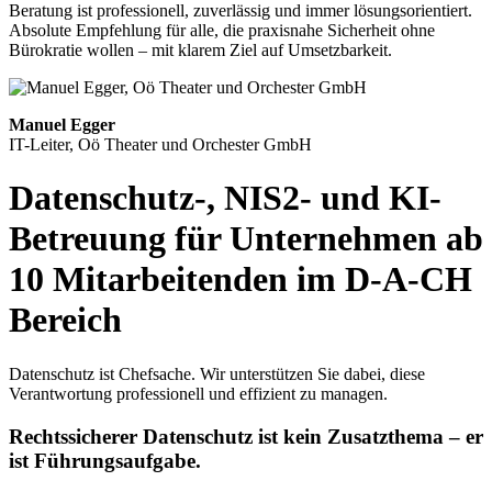
Beratung ist professionell, zuverlässig und immer lösungsorientiert.
Absolute Empfehlung für alle, die praxisnahe Sicherheit ohne
Bürokratie wollen – mit klarem Ziel auf Umsetzbarkeit.
Manuel Egger
IT-Leiter, Oö Theater und Orchester GmbH
Datenschutz-, NIS2- und KI-
Betreuung für Unternehmen ab
10 Mitarbeitenden im D-A-CH
Bereich
Datenschutz ist Chefsache. Wir unterstützen Sie dabei, diese
Verantwortung professionell und effizient zu managen.
Rechtssicherer Datenschutz ist kein Zusatzthema – er
ist Führungsaufgabe.