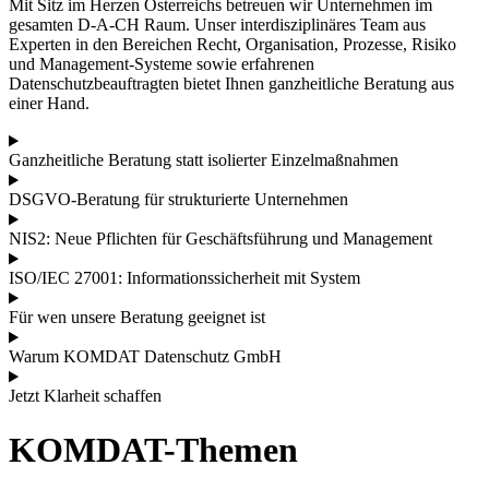
Mit Sitz im Herzen Österreichs betreuen wir Unternehmen im
gesamten D-A-CH Raum. Unser interdisziplinäres Team aus
Experten in den Bereichen Recht, Organisation, Prozesse, Risiko
und Management-Systeme sowie erfahrenen
Datenschutzbeauftragten bietet Ihnen ganzheitliche Beratung aus
einer Hand.
Ganzheitliche Beratung statt isolierter Einzelmaßnahmen
DSGVO-Beratung für strukturierte Unternehmen
NIS2: Neue Pflichten für Geschäftsführung und Management
ISO/IEC 27001: Informationssicherheit mit System
Für wen unsere Beratung geeignet ist
Warum KOMDAT Datenschutz GmbH
Jetzt Klarheit schaffen
KOMDAT-Themen