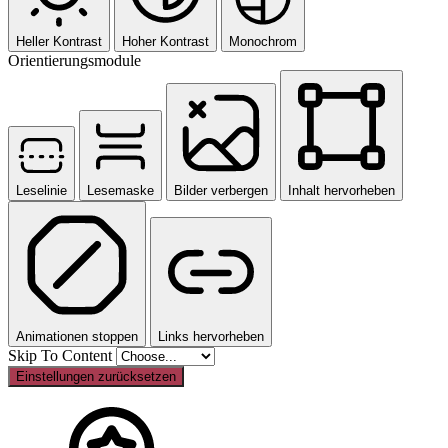
Heller Kontrast
Hoher Kontrast
Monochrom
Orientierungsmodule
Leselinie
Lesemaske
Bilder verbergen
Inhalt hervorheben
Animationen stoppen
Links hervorheben
Skip To Content
Einstellungen zurücksetzen