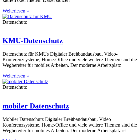
kaufen oder mieten. Dabei stützen
Weiterlesen »
Datenschutz
KMU-Datenschutz
Datenschutz für KMUs Digitaler Breitbandausbau, Video-
Konferenzsysteme, Home-Office und viele weitere Themen sind die
Wegbereiter für mobiles Arbeiten. Der moderne Arbeitsplatz
Weiterlesen »
Datenschutz
mobiler Datenschutz
Mobiler Datenschutz Digitaler Breitbandausbau, Video-
Konferenzsysteme, Home-Office und viele weitere Themen sind die
Wegbereiter für mobiles Arbeiten. Der moderne Arbeitsplatz ist