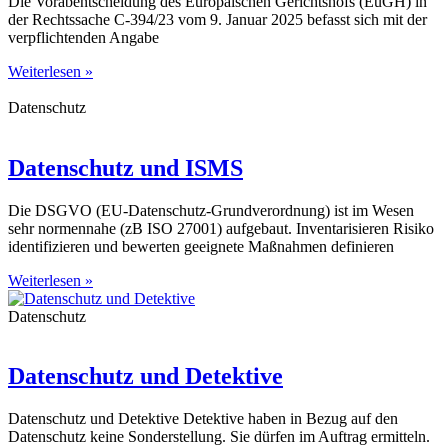
Die Vorabentscheidung des Europäischen Gerichtshofs (EuGH) in
der Rechtssache C-394/23 vom 9. Januar 2025 befasst sich mit der
verpflichtenden Angabe
Weiterlesen »
Datenschutz
Datenschutz und ISMS
Die DSGVO (EU-Datenschutz-Grundverordnung) ist im Wesen
sehr normennahe (zB ISO 27001) aufgebaut. Inventarisieren Risiko
identifizieren und bewerten geeignete Maßnahmen definieren
Weiterlesen »
Datenschutz
Datenschutz und Detektive
Datenschutz und Detektive Detektive haben in Bezug auf den
Datenschutz keine Sonderstellung. Sie dürfen im Auftrag ermitteln.