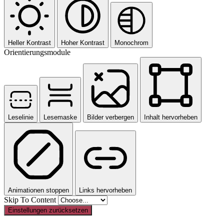
Heller Kontrast
Hoher Kontrast
Monochrom
Orientierungsmodule
Leselinie
Lesemaske
Bilder verbergen
Inhalt hervorheben
Animationen stoppen
Links hervorheben
Skip To Content
Einstellungen zurücksetzen