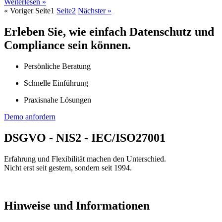
Weiterlesen »
« Voriger
Seite
1
Seite
2
Nächster »
Erleben Sie, wie einfach Datenschutz und
Compliance sein können.
Persönliche Beratung
Schnelle Einführung
Praxisnahe Lösungen
Demo anfordern
DSGVO - NIS2 - IEC/ISO27001
Erfahrung und Flexibilität machen den Unterschied.
Nicht erst seit gestern, sondern seit 1994.
Hinweise und Informationen