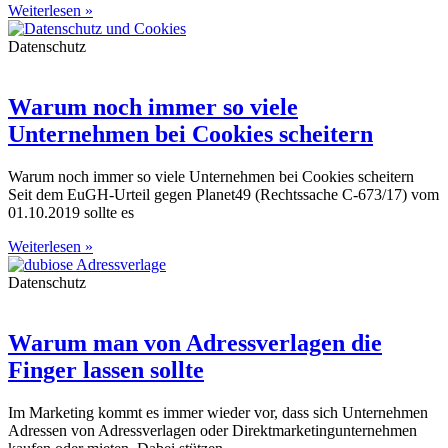
Weiterlesen »
Datenschutz
Warum noch immer so viele
Unternehmen bei Cookies scheitern
Warum noch immer so viele Unternehmen bei Cookies scheitern
Seit dem EuGH-Urteil gegen Planet49 (Rechtssache C-673/17) vom
01.10.2019 sollte es
Weiterlesen »
Datenschutz
Warum man von Adressverlagen die
Finger lassen sollte
Im Marketing kommt es immer wieder vor, dass sich Unternehmen
Adressen von Adressverlagen oder Direktmarketingunternehmen