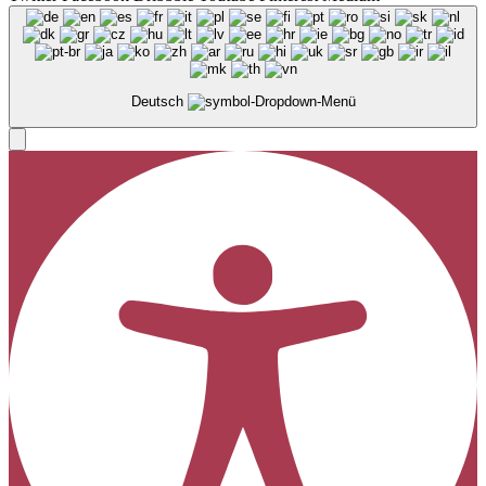
Deutsch