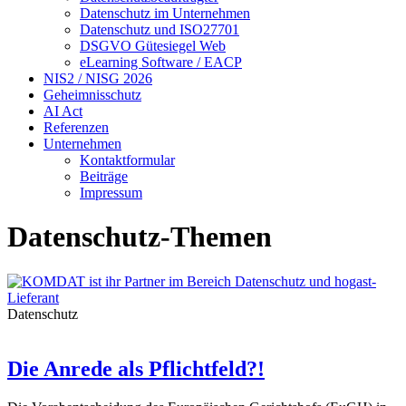
Datenschutz im Unternehmen
Datenschutz und ISO27701
DSGVO Gütesiegel Web
eLearning Software / EACP
NIS2 / NISG 2026
Geheimnisschutz
AI Act
Referenzen
Unternehmen
Kontaktformular
Beiträge
Impressum
Datenschutz-Themen
Datenschutz
Die Anrede als Pflichtfeld?!