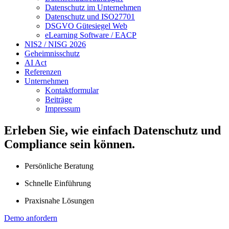
Datenschutz im Unternehmen
Datenschutz und ISO27701
DSGVO Gütesiegel Web
eLearning Software / EACP
NIS2 / NISG 2026
Geheimnisschutz
AI Act
Referenzen
Unternehmen
Kontaktformular
Beiträge
Impressum
Erleben Sie, wie einfach Datenschutz und
Compliance sein können.
Persönliche Beratung
Schnelle Einführung
Praxisnahe Lösungen
Demo anfordern