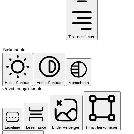
Text ausrichten
Farbmodule
Heller Kontrast
Hoher Kontrast
Monochrom
Orientierungsmodule
Leselinie
Lesemaske
Bilder verbergen
Inhalt hervorheben