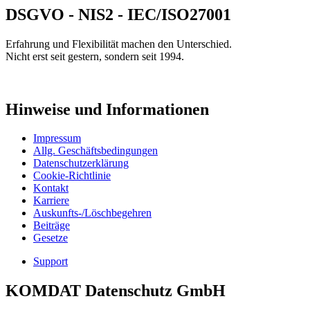
DSGVO - NIS2 - IEC/ISO27001
Erfahrung und Flexibilität machen den Unterschied.
Nicht erst seit gestern, sondern seit 1994.
Hinweise und Informationen
Impressum
Allg. Geschäftsbedingungen
Datenschutzerklärung
Cookie-Richtlinie
Kontakt
Karriere
Auskunfts-/Löschbegehren
Beiträge
Gesetze
Support
KOMDAT Datenschutz GmbH