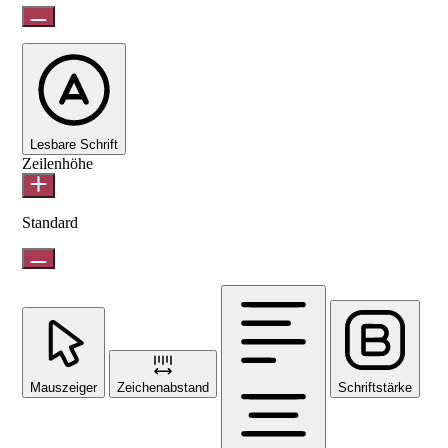
Lesbare Schrift
Zeilenhöhe
Standard
Mauszeiger
Zeichenabstand
Schriftstärke